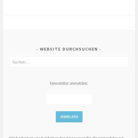
WEBSITE DURCHSUCHEN
Suchen
nach:
Newsletter anmelden: