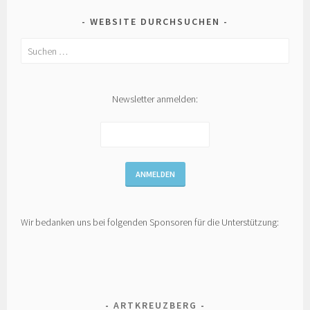
WEBSITE DURCHSUCHEN
Suchen
nach:
Newsletter anmelden:
Wir bedanken uns bei folgenden Sponsoren für die Unterstützung:
ARTKREUZBERG