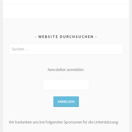
WEBSITE DURCHSUCHEN
Suchen
nach:
Newsletter anmelden:
Wir bedanken uns bei folgenden Sponsoren für die Unterstützung: