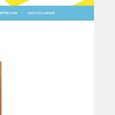
IMPRESSUM
AUSSTELLUNGEN