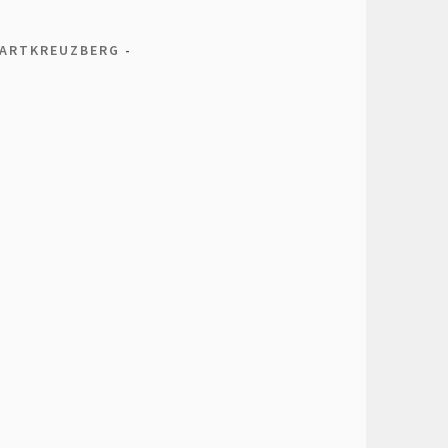
ARTKREUZBERG