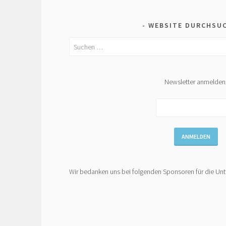
WEBSITE DURCHSU
Suchen
nach:
Newsletter anmelden
Wir bedanken uns bei folgenden Sponsoren für die Unt